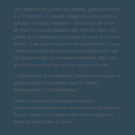
Une attention est portée aux enfants, particulièrement
à la St Nicolas. Les familles fragilisées sont invitées à
partager un repas « solidaire » à l’occasion de la fête
de Noël. Il n’y a pas d’oubliés, pas d’exclus. Rien n’est
parfait et les différends font partie de la vie, là comme
ailleurs, mais jamais l’œuvre n’est abandonnée. Si pour
certains le service répond à un besoin personnel, cela
ne change en rien. La commune union des idées, des
actes posés et tous les services rendus est vraie.
L’organisation, la comptabilité, l’entretien des locaux et
autres tâches sont réalisées avec le même
enthousiasme. C’est merveilleux !
Notre communauté paroissiale remercie
chaleureusement toutes les personnes qui, de près ou
de loin, donnent le meilleur d’elles-mêmes pour nos
frères et sœurs dans le Christ.