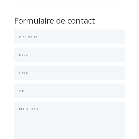
Formulaire de contact