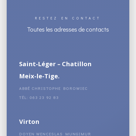
RESTEZ EN CONTACT
Toutes les adresses de contacts
Saint-Léger – Chatillon
Meix-le-Tige.
ABBÉ CHRISTOPHE BOROWIEC
TÉL: 063 23 92 83
Virton
DOYEN WENCESLAS MUNGIMUR