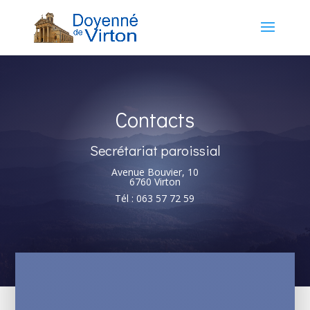
Contacts
Secrétariat paroissial
Avenue Bouvier, 10
6760 Virton
Tél : 063 57 72 59