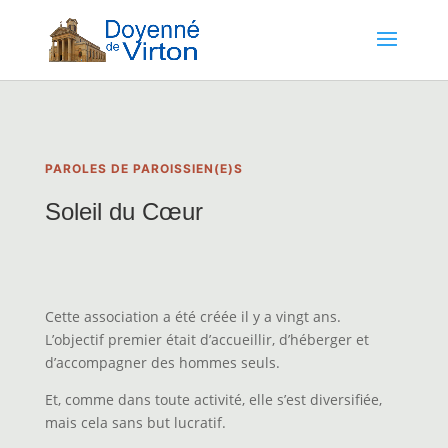
PAROLES DE PAROISSIEN(E)S
Soleil du Cœur
Cette association a été créée il y a vingt ans.
L’objectif premier était d’accueillir, d’héberger et
d’accompagner des hommes seuls.
Et, comme dans toute activité, elle s’est diversifiée,
mais cela sans but lucratif.