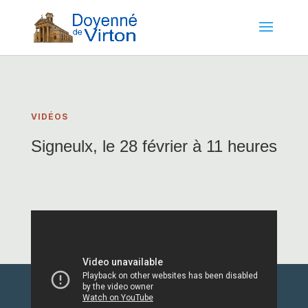
VIDÉOS
Signeulx, le 28 février à 11 heures