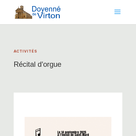
ACTIVITÉS
Récital d’orgue