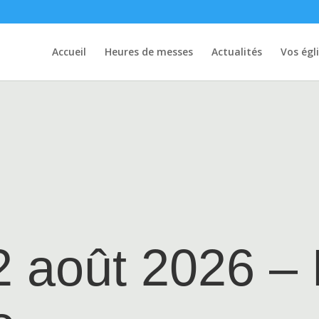
Accueil
Heures de messes
Actualités
Vos égl
2 août 2026 