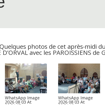
e
Quelques photos de cet après-midi d
É D’ORVAL avec les PAROISSIENS de
WhatsApp Image
WhatsApp Image
2026 08 03 At
2026 08 03 At