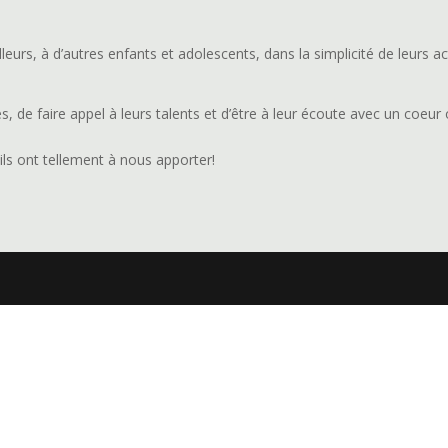
leurs, à d’autres enfants et adolescents, dans la simplicité de leurs ac
de faire appel à leurs talents et d’être à leur écoute avec un coeur o
ils ont tellement à nous apporter!