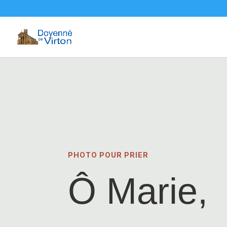
PHOTO POUR PRIER
Ô Marie,