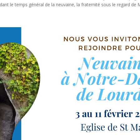
rdant le temps général de la neuvaine, la fraternité sous le regard de 