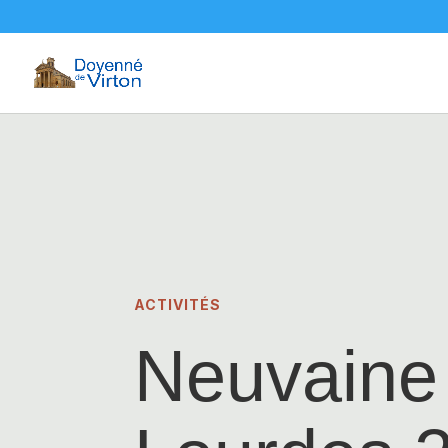
ACTIVITÉS
Neuvaine