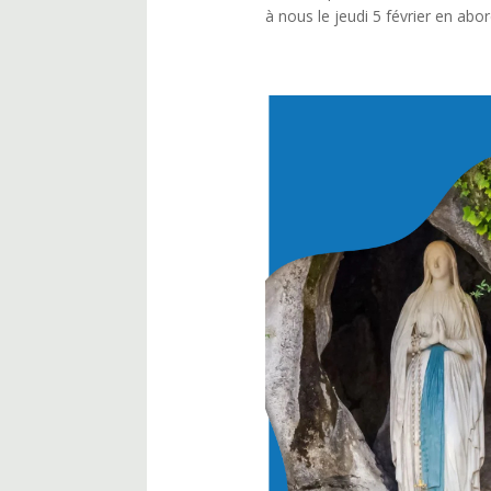
à nous le jeudi 5 février en abo