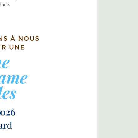
Marie.