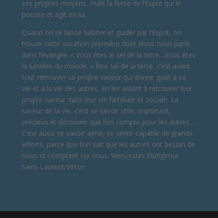
ses propres moyens, mais la force de l’Esprit qui le
pousse et agit en lui.
Quand on se laisse habiter et guider par l’Esprit, on
trouve cette vocation première dont Jésus nous parle
dans l’évangile. « Vous êtes le sel de la terre…Vous êtes
la lumière du monde. » Être sel de la terre, c’est avant
tout retrouver sa propre saveur qui donne goût à sa
vie et à la vie des autres, en les aidant à retrouver leur
propre saveur dans leur vie familiale et sociale. La
saveur de la vie, c’est se savoir utile, important,
précieux et découvrir que l’on compte pour les autres…
C’est aussi se savoir aimé, se sentir capable de grands
efforts, parce que l’on sait que les autres ont besoin de
nous et comptent sur nous. Wenceslas Mungimur
Saint-Laurent/Virton