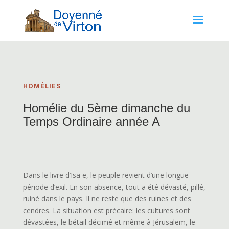
HOMÉLIES
Homélie du 5ème dimanche du
Temps Ordinaire année A
Dans le livre d’Isaïe, le peuple revient d’une longue
période d’exil. En son absence, tout a été dévasté, pillé,
ruiné dans le pays. Il ne reste que des ruines et des
cendres. La situation est précaire: les cultures sont
dévastées, le bétail décimé et même à Jérusalem, le