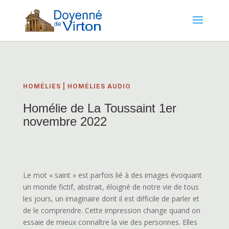
HOMÉLIES
|
HOMÉLIES AUDIO
Homélie de La Toussaint 1er
novembre 2022
Le mot « saint » est parfois lié à des images évoquant
un monde fictif, abstrait, éloigné de notre vie de tous
les jours, un imaginaire dont il est difficile de parler et
de le comprendre. Cette impression change quand on
essaie de mieux connaître la vie des personnes. Elles