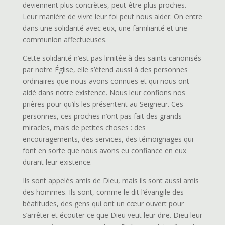
deviennent plus concrètes, peut-être plus proches.
Leur manière de vivre leur foi peut nous aider. On entre
dans une solidarité avec eux, une familiarité et une
communion affectueuses.
Cette solidarité n’est pas limitée à des saints canonisés
par notre Église, elle s’étend aussi à des personnes
ordinaires que nous avons connues et qui nous ont
aidé dans notre existence. Nous leur confions nos
prières pour qu’ils les présentent au Seigneur. Ces
personnes, ces proches n’ont pas fait des grands
miracles, mais de petites choses : des
encouragements, des services, des témoignages qui
font en sorte que nous avons eu confiance en eux
durant leur existence.
Ils sont appelés amis de Dieu, mais ils sont aussi amis
des hommes. Ils sont, comme le dit l’évangile des
béatitudes, des gens qui ont un cœur ouvert pour
s’arrêter et écouter ce que Dieu veut leur dire. Dieu leur