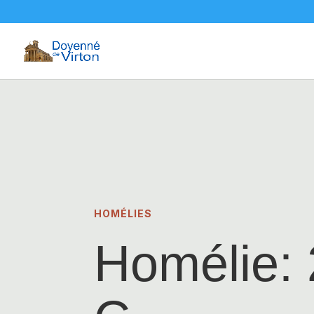
HOMÉLIES
Homélie: 