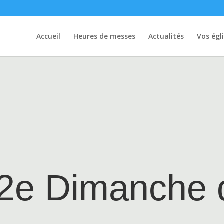
Accueil
Heures de messes
Actualités
Vos égl
2e Dimanche d