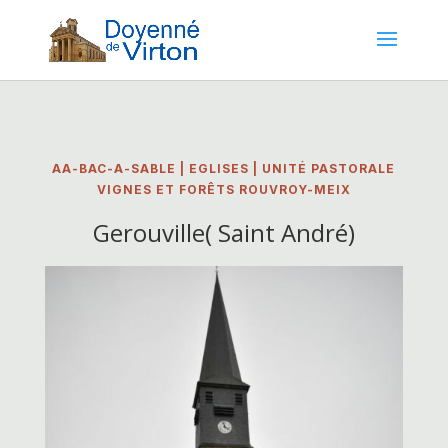
AA-BAC-A-SABLE
|
EGLISES
|
UNITÉ PASTORALE
VIGNES ET FORÊTS ROUVROY-MEIX
Gerouville( Saint André)