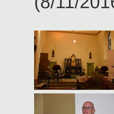
(8/11/201