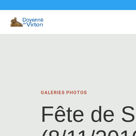
GALERIES PHOTOS
Fête de S