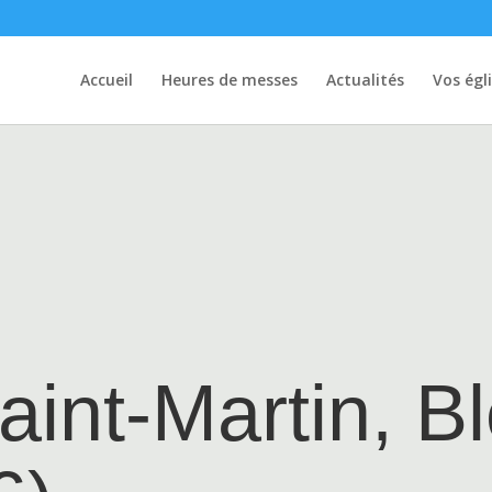
Accueil
Heures de messes
Actualités
Vos égl
aint-Martin, Bl