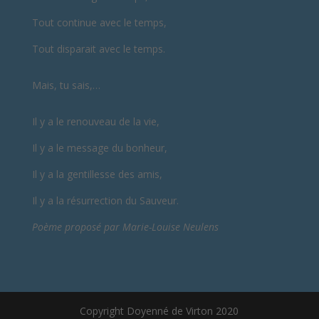
Tout continue avec le temps,
Tout disparait avec le temps.
Mais, tu sais,…
Il y a le renouveau de la vie,
Il y a le message du bonheur,
Il y a la gentillesse des amis,
Il y a la résurrection du Sauveur.
Poème proposé par Marie-Louise Neulens
Copyright Doyenné de Virton 2020