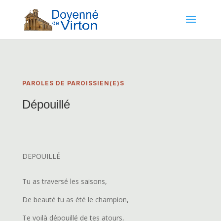
PAROLES DE PAROISSIEN(E)S
Dépouillé
DEPOUILLÉ
Tu as traversé les saisons,
De beauté tu as été le champion,
Te voilà dépouillé de tes atours,