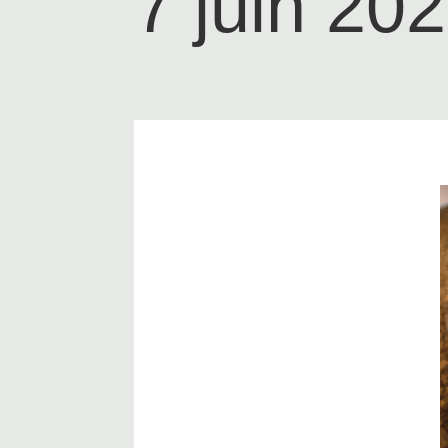
7 juin 20