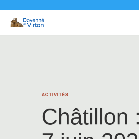
ACTIVITÉS
Châtillon 