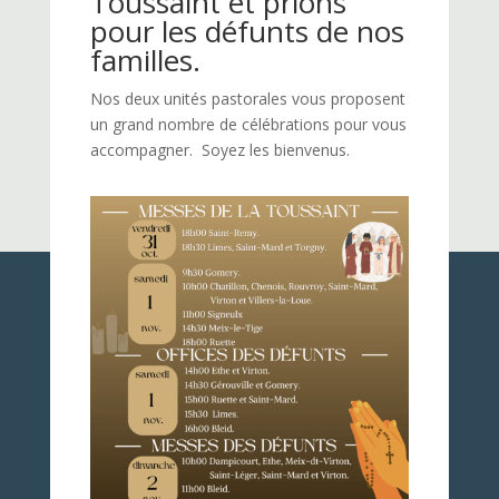
Toussaint et prions
pour les défunts de nos
familles.
Nos deux unités pastorales vous proposent
un grand nombre de célébrations pour vous
accompagner. Soyez les bienvenus.