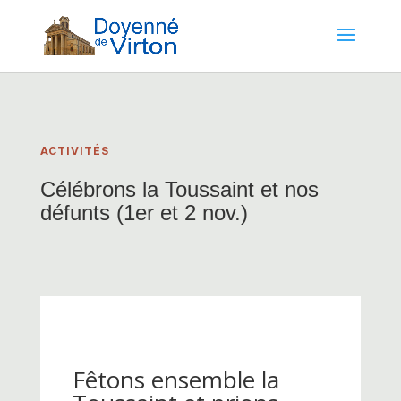
ACTIVITÉS
Célébrons la Toussaint et nos
défunts (1er et 2 nov.)
Fêtons ensemble la