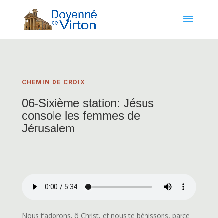
CHEMIN DE CROIX
06-Sixième station: Jésus
console les femmes de
Jérusalem
Nous t’adorons, ô Christ, et nous te bénissons, parce